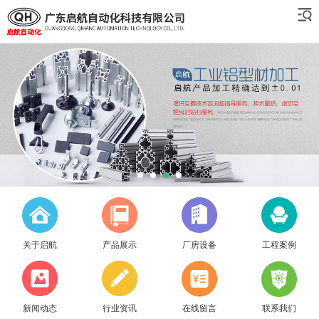
关于启航
产品展示
厂房设备
工程案例
新闻动态
行业资讯
在线留言
联系我们