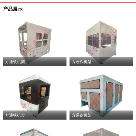
产品展示
方通铁机架
方通铁机架
方通铁机架
方通铁机架