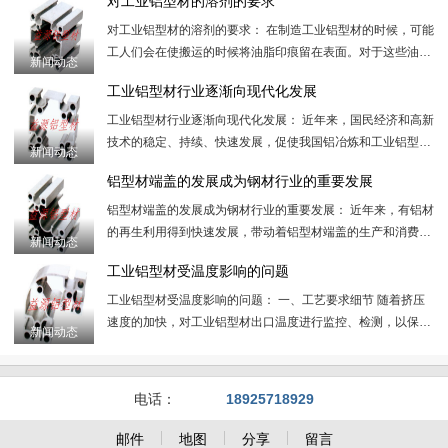
对工业铝型材的溶剂的要求
能环
对工业铝型材的溶剂的要求： 在制造工业铝型材的时候，可能
工人们会在使搬运的时候将油脂印痕留在表面。对于这些油脂
新闻动态
就应该选择脱脂的溶剂才能清洁干净。 对工业铝型材的脱油
工业铝型材行业逐渐向现代化发展
工业铝型材行业逐渐向现代化发展： 近年来，国民经济和高新
技术的稳定、持续、快速发展，促使我国铝冶炼和工业铝型材
新闻动态
业发展十分迅速。 06年的工业铝型材产量已达879.
铝型材端盖的发展成为钢材行业的重要发展
铝型材端盖的发展成为钢材行业的重要发展： 近年来，有铝材
的再生利用得到快速发展，带动着铝型材端盖的生产和消费规
新闻动态
模不断扩大，产业比重逐步提高，技术装备水平不断提升已成
工业铝型材受温度影响的问题
为我
工业铝型材受温度影响的问题： 一、工艺要求细节 随着挤压
速度的加快，对工业铝型材出口温度进行监控、检测，以保证
新闻动态
挤压产量与型材质量的最佳匹配。通常工业铝型材挤压
电话：
18925718929
邮件
地图
分享
留言