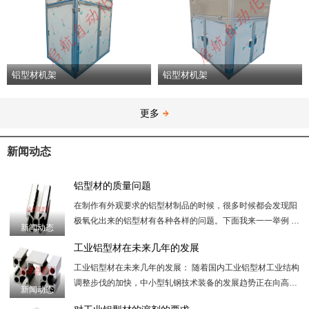
铝型材机架
铝型材机架
更多
新闻动态
铝型材的质量问题
在制作有外观要求的铝型材制品的时候，很多时候都会发现阳
极氧化出来的铝型材有各种各样的问题。下面我来一一举例 线
新闻动态
条： 1、表面有线条。这种情况也是有几种原因产生的。有
工业铝型材在未来几年的发展
工业铝型材在未来几年的发展： 随着国内工业铝型材工业结构
调整步伐的加快，中小型轧钢技术装备的发展趋势正在向高效
新闻动态
率，高品质，高精度、高质量、连续化、短流程、智能化和节