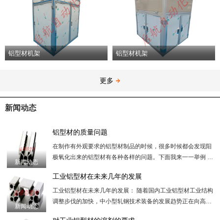
铝型材机架
铝型材机架
更多
新闻动态
铝型材的质量问题
在制作有外观要求的铝型材制品的时候，很多时候都会发现阳
极氧化出来的铝型材有各种各样的问题。下面我来一一举例 线
新闻动态
条： 1、表面有线条。这种情况也是有几种原因产生的。有
工业铝型材在未来几年的发展
工业铝型材在未来几年的发展： 随着国内工业铝型材工业结构
调整步伐的加快，中小型轧钢技术装备的发展趋势正在向高效
新闻动态
率，高品质，高精度、高质量、连续化、短流程、智能化和节